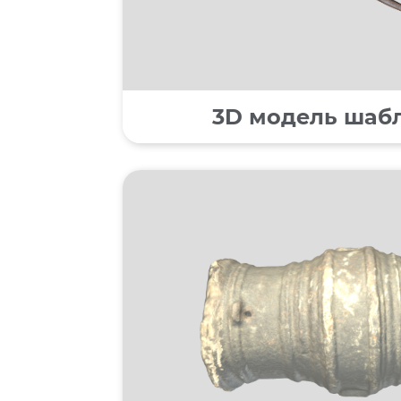
3D модель шаблі