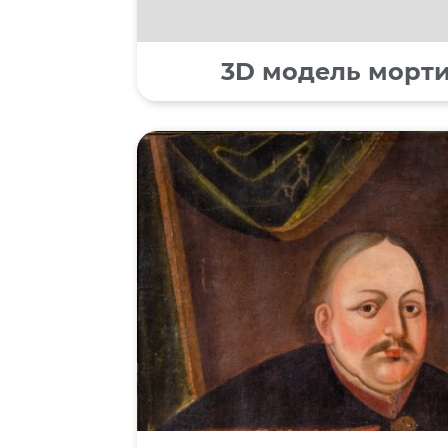
3D модель мортир