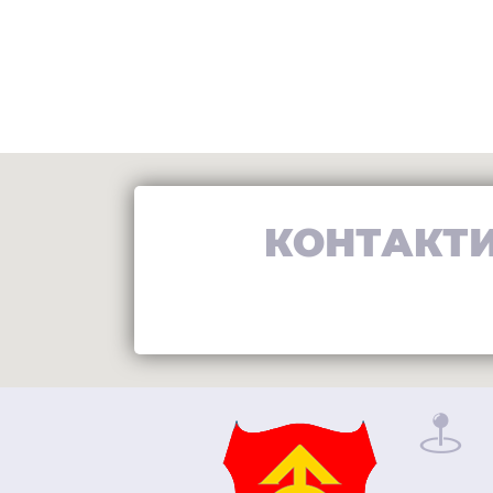
КОНТАКТ