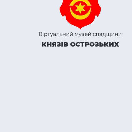
Віртуальний музей спадщини
КНЯЗІВ ОСТРОЗЬКИХ