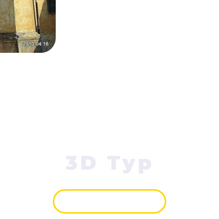
3D Тур
ПЕРЕГЛЯНУТИ